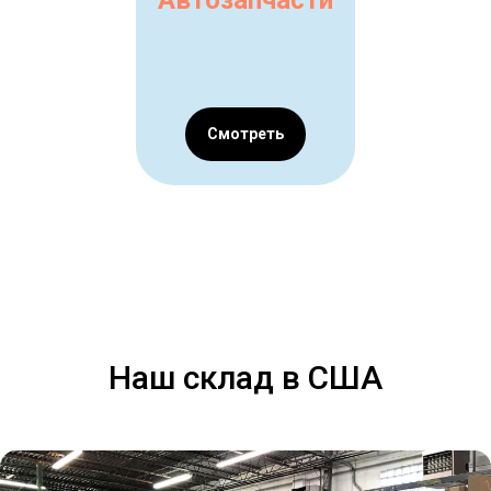
Смотреть
Наш склад в США