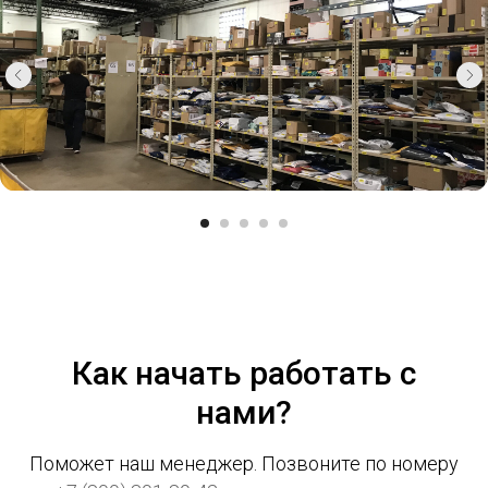
Как начать работать с
нами?
Поможет наш менеджер. Позвоните по номеру