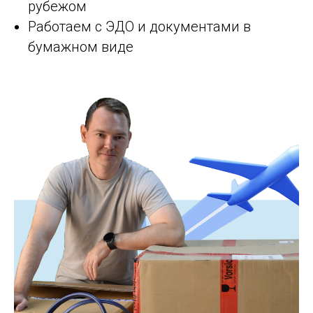
рубежом
Работаем с ЭДО и документами в
бумажном виде