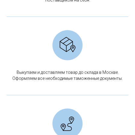
Выкупаем и доставляем товар до склада в Москве.
Оформляем все необходимые таможенные документы.