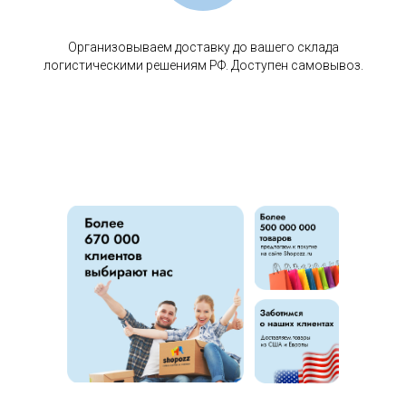
Организовываем доставку до вашего склада
логистическими решениям РФ. Доступен самовывоз.