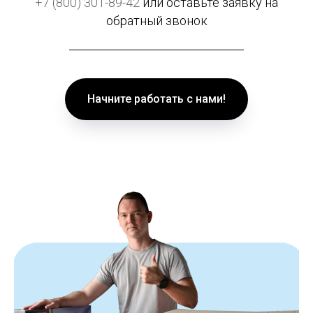
+7 (800) 301-89-42
или оставьте заявку на
обратный звонок
Начните работать с нами!