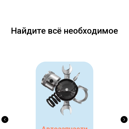
Найдите всё необходимое
Автозапчасти