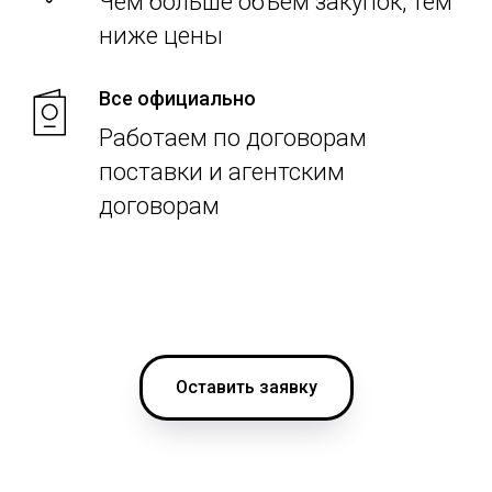
Чем больше объем закупок, тем
ниже цены
Все официально
Работаем по договорам
поставки и агентским
договорам
Оставить заявку