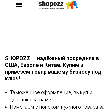
SHOPOZZ — надёжный посредник в
США, Европе и Китае. Купим и
привезем товар вашему бизнесу под
ключ!
Таможенное оформление, выкуп и
доставка за нами
Помогаем с поиском нужного товара за