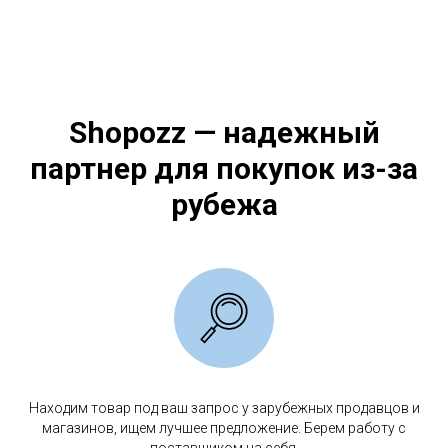
Shopozz — надежный
партнер для покупок из-за
рубежа
Находим товар под ваш запрос у зарубежных продавцов и
магазинов, ищем лучшее предложение. Берем работу с
поставщиком на себя.