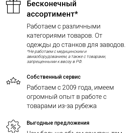
Бесконечный
ассортимент
*
Работаем с различными
категориями товаров. От
одежды до станков для заводов.
*Не работаем с медицинским и
авиаоборудованием, а также с товарами,
запрещенными к ввозу в РФ.
Собственный сервис
Работаем с 2009 года, имеем
огромный опыт в работе с
товарами из-за рубежа
Выгодные предложения